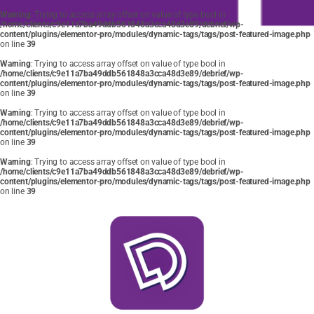
Warning
: Trying to access array offset on value of type bool in
/home/clients/c9e11a7ba49ddb561848a3cca48d3e89/debrief/wp-
content/plugins/elementor-pro/modules/dynamic-tags/tags/post-featured-image.php
on line
39
Warning
: Trying to access array offset on value of type bool in
/home/clients/c9e11a7ba49ddb561848a3cca48d3e89/debrief/wp-
content/plugins/elementor-pro/modules/dynamic-tags/tags/post-featured-image.php
on line
39
Warning
: Trying to access array offset on value of type bool in
/home/clients/c9e11a7ba49ddb561848a3cca48d3e89/debrief/wp-
content/plugins/elementor-pro/modules/dynamic-tags/tags/post-featured-image.php
on line
39
Warning
: Trying to access array offset on value of type bool in
/home/clients/c9e11a7ba49ddb561848a3cca48d3e89/debrief/wp-
content/plugins/elementor-pro/modules/dynamic-tags/tags/post-featured-image.php
on line
39