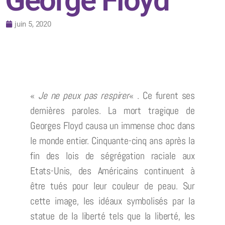
George Floyd
juin 5, 2020
«
Je ne peux pas respirer
« . Ce furent ses
dernières paroles. La mort tragique de
Georges Floyd causa un immense choc dans
le monde entier. Cinquante-cinq ans après la
fin des lois de ségrégation raciale aux
Etats-Unis, des Américains continuent à
être tués pour leur couleur de peau. Sur
cette image, les idéaux symbolisés par la
statue de la liberté tels que la liberté, les