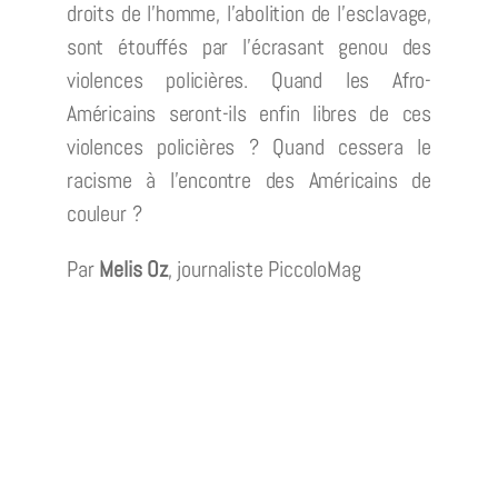
droits de l’homme, l’abolition de l’esclavage,
sont étouffés par l’écrasant genou des
violences policières. Quand les Afro-
Américains seront-ils enfin libres de ces
violences policières ? Quand cessera le
racisme à l’encontre des Américains de
couleur ?
Par
Melis Oz
, journaliste PiccoloMag