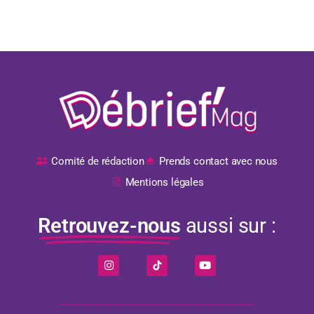
Comité de rédaction
Prends contact avec nous
Mentions légales
Retrouvez-nous
aussi sur :