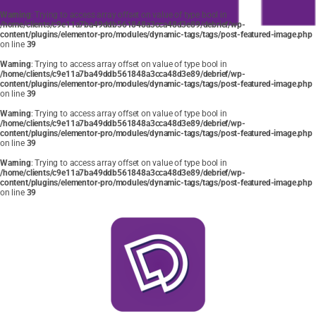
Warning
: Trying to access array offset on value of type bool in
/home/clients/c9e11a7ba49ddb561848a3cca48d3e89/debrief/wp-
content/plugins/elementor-pro/modules/dynamic-tags/tags/post-featured-image.php
on line
39
Warning
: Trying to access array offset on value of type bool in
/home/clients/c9e11a7ba49ddb561848a3cca48d3e89/debrief/wp-
content/plugins/elementor-pro/modules/dynamic-tags/tags/post-featured-image.php
on line
39
Warning
: Trying to access array offset on value of type bool in
/home/clients/c9e11a7ba49ddb561848a3cca48d3e89/debrief/wp-
content/plugins/elementor-pro/modules/dynamic-tags/tags/post-featured-image.php
on line
39
Warning
: Trying to access array offset on value of type bool in
/home/clients/c9e11a7ba49ddb561848a3cca48d3e89/debrief/wp-
content/plugins/elementor-pro/modules/dynamic-tags/tags/post-featured-image.php
on line
39