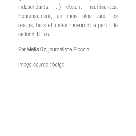
indépendants, …) étaient insuffisantes.
Heureusement, un mois plus tard, les
restos, bars et cafés rouvriront à partir de
ce lundi 8 juin.
Par
Melis Oz
, journaliste Piccolo
Image source : belga