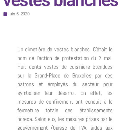
vestes blanches
juin 5, 2020
Un cimetière de vestes blanches. C’était le
nom de l’action de protestation du 7 mai.
Huit cents vestes de cuisiniers étendues
sur la Grand-Place de Bruxelles par des
patrons et employés du secteur pour
symboliser leur désarroi. En effet, les
mesures de confinement ont conduit à la
fermeture totale des établissements
horeca. Selon eux, les mesures prises par le
gouvernement (baisse de TVA, aides aux