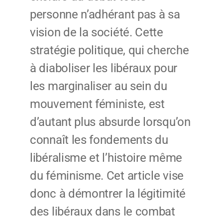
personne n’adhérant pas à sa
vision de la société. Cette
stratégie politique, qui cherche
à diaboliser les libéraux pour
les marginaliser au sein du
mouvement féministe, est
d’autant plus absurde lorsqu’on
connaît les fondements du
libéralisme et l’histoire même
du féminisme. Cet article vise
donc à démontrer la légitimité
des libéraux dans le combat