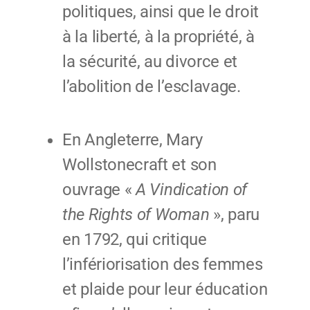
politiques, ainsi que le droit
à la liberté, à la propriété, à
la sécurité, au divorce et
l’abolition de l’esclavage.
En Angleterre, Mary
Wollstonecraft et son
ouvrage «
A Vindication of
the Rights of Woman
», paru
en 1792, qui critique
l’infériorisation des femmes
et plaide pour leur éducation