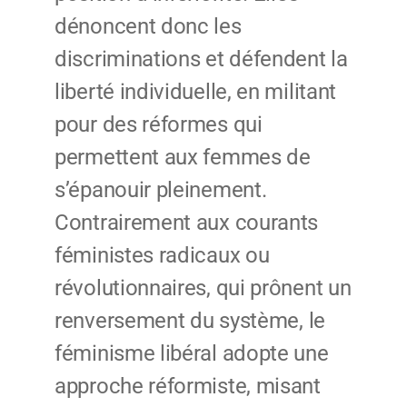
dénoncent donc les
discriminations et défendent la
liberté individuelle, en militant
pour des réformes qui
permettent aux femmes de
s’épanouir pleinement.
Contrairement aux courants
féministes radicaux ou
révolutionnaires, qui prônent un
renversement du système, le
féminisme libéral adopte une
approche réformiste, misant