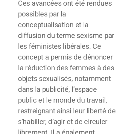
Ces avancées ont été rendues
possibles par la
conceptualisation et la
diffusion du terme sexisme par
les féministes libérales. Ce
concept a permis de dénoncer
la réduction des femmes à des
objets sexualisés, notamment
dans la publicité, l’espace
public et le monde du travail,
restreignant ainsi leur liberté de
s’habiller, d’agir et de circuler
librement. Il a également