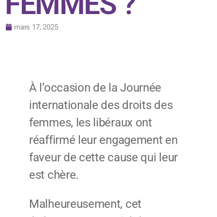
FEMMES ?
mars 17, 2025
À l’occasion de la Journée
internationale des droits des
femmes, les libéraux ont
réaffirmé leur engagement en
faveur de cette cause qui leur
est chère.
Malheureusement, cet