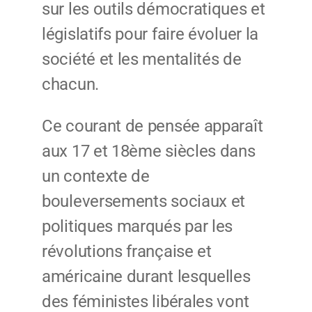
sur les outils démocratiques et
législatifs pour faire évoluer la
société et les mentalités de
chacun.
Ce courant de pensée apparaît
aux 17 et 18ème siècles dans
un contexte de
bouleversements sociaux et
politiques marqués par les
révolutions française et
américaine durant lesquelles
des féministes libérales vont