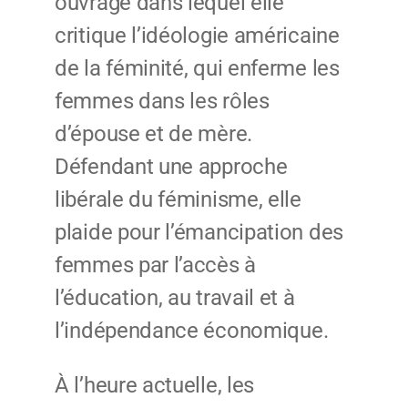
ouvrage dans lequel elle
critique l’idéologie américaine
de la féminité, qui enferme les
femmes dans les rôles
d’épouse et de mère.
Défendant une approche
libérale du féminisme, elle
plaide pour l’émancipation des
femmes par l’accès à
l’éducation, au travail et à
l’indépendance économique.
À l’heure actuelle, les