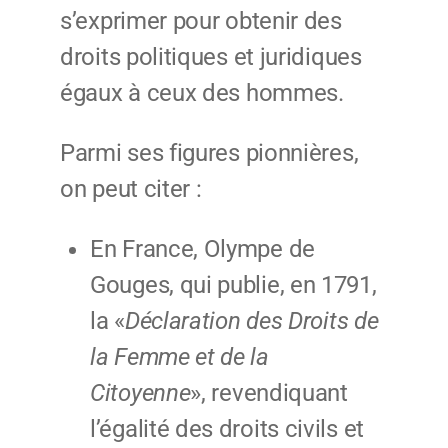
s’exprimer pour obtenir des
droits politiques et juridiques
égaux à ceux des hommes.
Parmi ses figures pionnières,
on peut citer :
En France, Olympe de
Gouges, qui publie, en 1791,
la «
Déclaration des Droits de
la Femme et de la
Citoyenne
», revendiquant
l’égalité des droits civils et