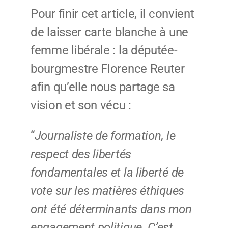
Pour finir cet article, il convient
de laisser carte blanche à une
femme libérale : la députée-
bourgmestre Florence Reuter
afin qu’elle nous partage sa
vision et son vécu :
“
Journaliste de formation, le
respect des libertés
fondamentales et la liberté de
vote sur les matières éthiques
ont été déterminants dans mon
engagement politique. C’est