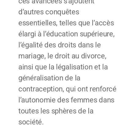
ces avancées s’ajoutent
d’autres conquêtes
essentielles, telles que l’accès
élargi à l’éducation supérieure,
l’égalité des droits dans le
mariage, le droit au divorce,
ainsi que la légalisation et la
généralisation de la
contraception, qui ont renforcé
l’autonomie des femmes dans
toutes les sphères de la
société.