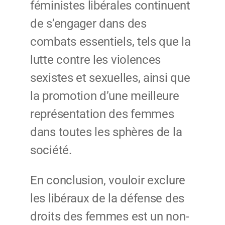
féministes libérales continuent
de s’engager dans des
combats essentiels, tels que la
lutte contre les violences
sexistes et sexuelles, ainsi que
la promotion d’une meilleure
représentation des femmes
dans toutes les sphères de la
société.
En conclusion, vouloir exclure
les libéraux de la défense des
droits des femmes est un non-