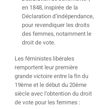
en 1848, inspirée de la
Déclaration d’indépendance,
pour revendiquer les droits
des femmes, notamment le
droit de vote.
Les féministes libérales
remportent leur première
grande victoire entre la fin du
19ème et le début du 20ème
siècle avec l’obtention du droit
de vote pour les femmes :