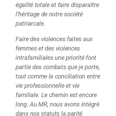
égalité totale et faire disparaître
l’héritage de notre société
patriarcale.
Faire des violences faites aux
femmes et des violences
intrafamiliales une priorité font
partie des combats que je porte,
tout comme la conciliation entre
vie professionnelle et vie
familiale. Le chemin est encore
long. Au MR, nous avons intégré
dans nos statuts la parité