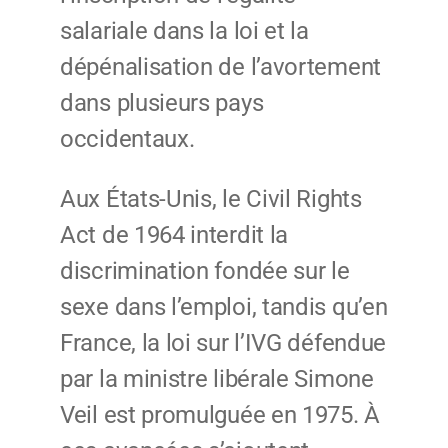
salariale dans la loi et la
dépénalisation de l’avortement
dans plusieurs pays
occidentaux.
Aux États-Unis, le Civil Rights
Act de 1964 interdit la
discrimination fondée sur le
sexe dans l’emploi, tandis qu’en
France, la loi sur l’IVG défendue
par la ministre libérale Simone
Veil est promulguée en 1975. À