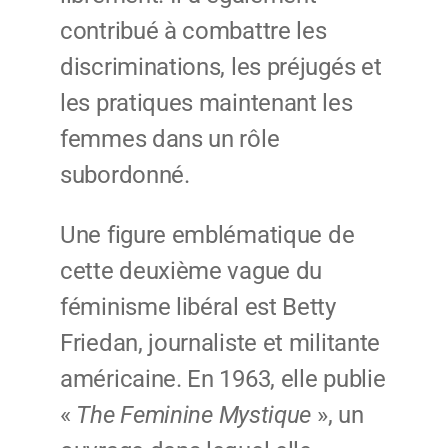
contribué à combattre les
discriminations, les préjugés et
les pratiques maintenant les
femmes dans un rôle
subordonné.
Une figure emblématique de
cette deuxième vague du
féminisme libéral est Betty
Friedan, journaliste et militante
américaine. En 1963, elle publie
«
The Feminine Mystique
», un