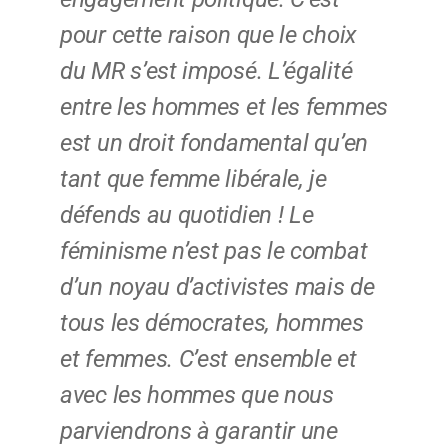
pour cette raison que le choix
du MR s’est imposé. L’égalité
entre les hommes et les femmes
est un droit fondamental qu’en
tant que femme libérale, je
défends au quotidien ! Le
féminisme n’est pas le combat
d’un noyau d’activistes mais de
tous les démocrates, hommes
et femmes. C’est ensemble et
avec les hommes que nous
parviendrons à garantir une