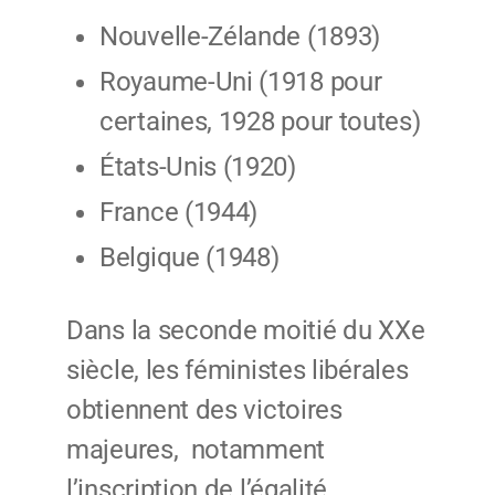
Nouvelle-Zélande (1893)
Royaume-Uni (1918 pour
certaines, 1928 pour toutes)
États-Unis (1920)
France (1944)
Belgique (1948)
Dans la seconde moitié du XXe
siècle, les féministes libérales
obtiennent des victoires
majeures, notamment
l’inscription de l’égalité