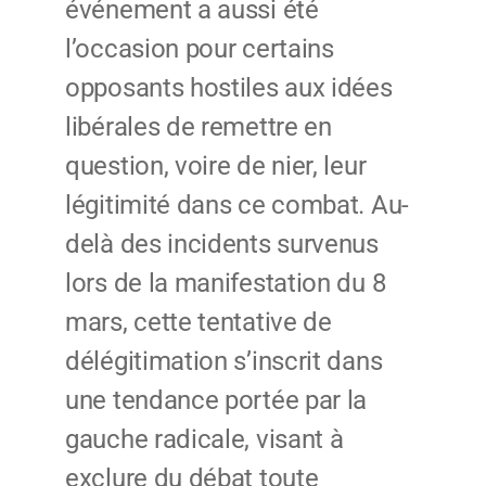
événement a aussi été
l’occasion pour certains
opposants hostiles aux idées
libérales de remettre en
question, voire de nier, leur
légitimité dans ce combat. Au-
delà des incidents survenus
lors de la manifestation du 8
mars, cette tentative de
délégitimation s’inscrit dans
une tendance portée par la
gauche radicale, visant à
exclure du débat toute