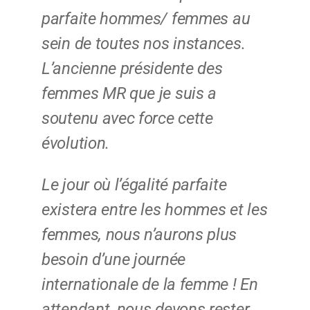
parfaite hommes/ femmes au
sein de toutes nos instances.
L’ancienne présidente des
femmes MR que je suis a
soutenu avec force cette
évolution.
Le jour où l’égalité parfaite
existera entre les hommes et les
femmes, nous n’aurons plus
besoin d’une journée
internationale de la femme ! En
attendant, nous devons rester