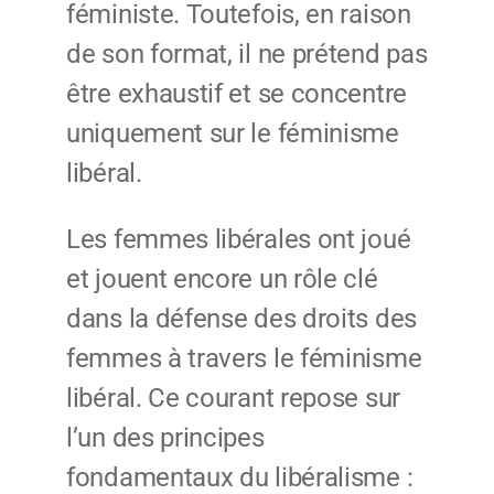
féministe. Toutefois, en raison
de son format, il ne prétend pas
être exhaustif et se concentre
uniquement sur le féminisme
libéral.
Les femmes libérales ont joué
et jouent encore un rôle clé
dans la défense des droits des
femmes à travers le féminisme
libéral. Ce courant repose sur
l’un des principes
fondamentaux du libéralisme :