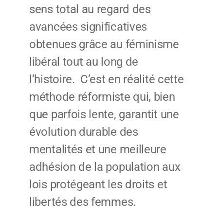
sens total au regard des
avancées significatives
obtenues grâce au féminisme
libéral tout au long de
l’histoire. C’est en réalité cette
méthode réformiste qui, bien
que parfois lente, garantit une
évolution durable des
mentalités et une meilleure
adhésion de la population aux
lois protégeant les droits et
libertés des femmes.