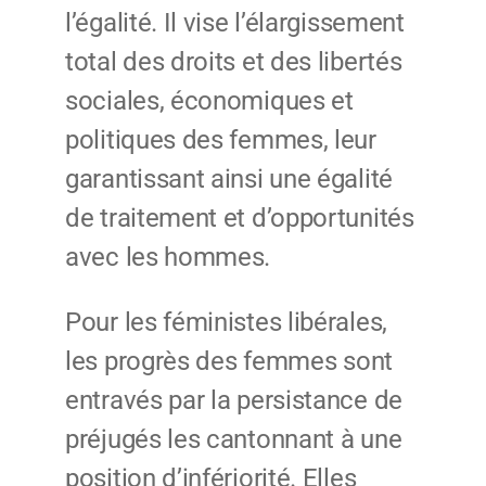
l’égalité. Il vise l’élargissement
total des droits et des libertés
sociales, économiques et
politiques des femmes, leur
garantissant ainsi une égalité
de traitement et d’opportunités
avec les hommes.
Pour les féministes libérales,
les progrès des femmes sont
entravés par la persistance de
préjugés les cantonnant à une
position d’infériorité. Elles