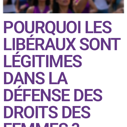
POURQUOI LES
LIBÉRAUX SONT
LÉGITIMES
DANS LA
DÉFENSE DES
DROITS DES