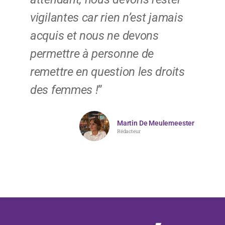
vigilantes car rien n’est jamais
acquis et nous ne devons
permettre à personne de
remettre en question les droits
des femmes !
”
Martin De Meulemeester
Rédacteur