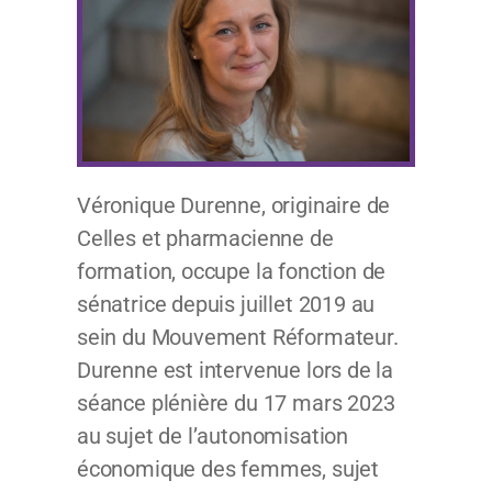
Véronique Durenne, originaire de
Celles et pharmacienne de
formation, occupe la fonction de
sénatrice depuis juillet 2019 au
sein du Mouvement Réformateur.
Durenne est intervenue lors de la
séance plénière du 17 mars 2023
au sujet de l’autonomisation
économique des femmes, sujet