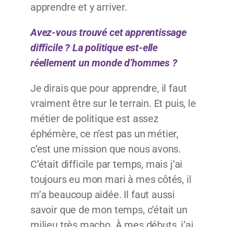
apprendre et y arriver.
Avez-vous trouvé cet apprentissage
difficile ? La politique est-elle
réellement un monde d’hommes ?
Je dirais que pour apprendre, il faut
vraiment être sur le terrain. Et puis, le
métier de politique est assez
éphémère, ce n’est pas un métier,
c’est une mission que nous avons.
C’était difficile par temps, mais j’ai
toujours eu mon mari à mes côtés, il
m’a beaucoup aidée. Il faut aussi
savoir que de mon temps, c’était un
milieu très macho. À mes débuts, j’ai