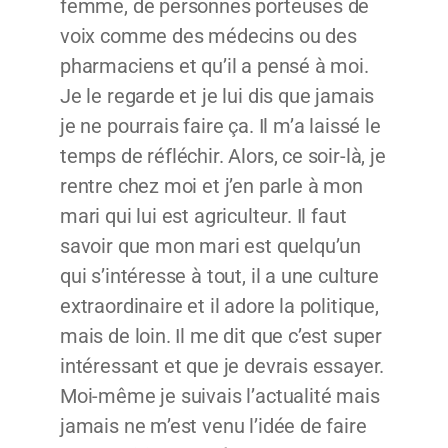
femme, de personnes porteuses de
voix comme des médecins ou des
pharmaciens et qu’il a pensé à moi.
Je le regarde et je lui dis que jamais
je ne pourrais faire ça. Il m’a laissé le
temps de réfléchir. Alors, ce soir-là, je
rentre chez moi et j’en parle à mon
mari qui lui est agriculteur. Il faut
savoir que mon mari est quelqu’un
qui s’intéresse à tout, il a une culture
extraordinaire et il adore la politique,
mais de loin. Il me dit que c’est super
intéressant et que je devrais essayer.
Moi-même je suivais l’actualité mais
jamais ne m’est venu l’idée de faire