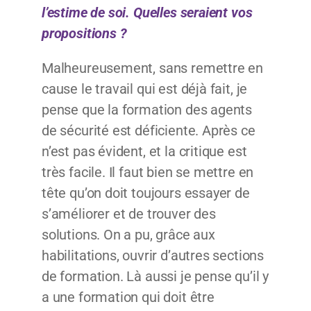
l’estime de soi. Quelles seraient vos
propositions ?
Malheureusement, sans remettre en
cause le travail qui est déjà fait, je
pense que la formation des agents
de sécurité est déficiente. Après ce
n’est pas évident, et la critique est
très facile. Il faut bien se mettre en
tête qu’on doit toujours essayer de
s’améliorer et de trouver des
solutions. On a pu, grâce aux
habilitations, ouvrir d’autres sections
de formation. Là aussi je pense qu’il y
a une formation qui doit être