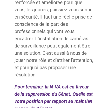
renforcée et améliorée pour que
vous, les jeunes, puissiez-vous sentir
en sécurité. Il faut une réelle prise de
conscience de la part des
professionnels qui vont vous
encadrer. L’installation de caméras
de surveillance peut également être
une solution. C’est aussi à nous de
jouer notre rôle et d’attirer l’attention,
et pourquoi pas proposer une
résolution.
Pour terminer, la N-VA est en faveur
de la suppression du Sénat. Quelle est
votre position par rapport au maintien