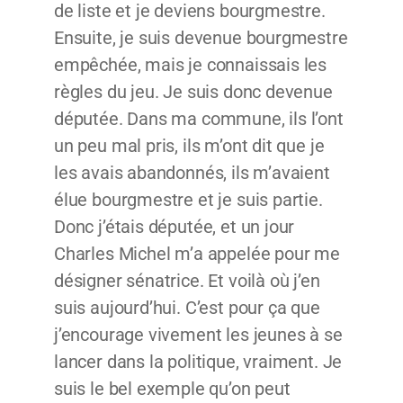
de liste et je deviens bourgmestre.
Ensuite, je suis devenue bourgmestre
empêchée, mais je connaissais les
règles du jeu. Je suis donc devenue
députée. Dans ma commune, ils l’ont
un peu mal pris, ils m’ont dit que je
les avais abandonnés, ils m’avaient
élue bourgmestre et je suis partie.
Donc j’étais députée, et un jour
Charles Michel m’a appelée pour me
désigner sénatrice. Et voilà où j’en
suis aujourd’hui. C’est pour ça que
j’encourage vivement les jeunes à se
lancer dans la politique, vraiment. Je
suis le bel exemple qu’on peut