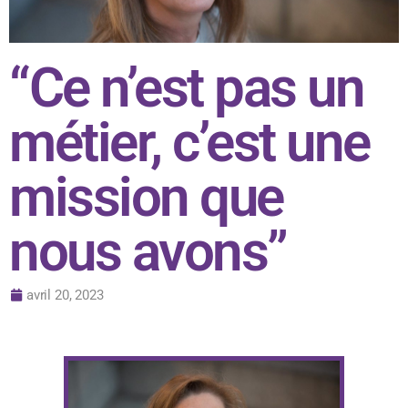
“Ce n’est pas un
métier, c’est une
mission que
nous avons”
avril 20, 2023