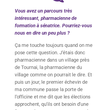
Vous avez un parcours très
intéressant, pharmacienne de
formation à sénatrice. Pourriez-vous
nous en dire un peu plus
?
Ça me touche toujours quand on me
pose cette question. J’étais donc
pharmacienne dans un village près
de Tournai, la pharmacienne du
village comme on pourrait le dire. Et
puis un jour, le premier échevin de
ma commune passe la porte de
l’officine et me dit que les élections
approchent, qu’ils ont besoin d’une