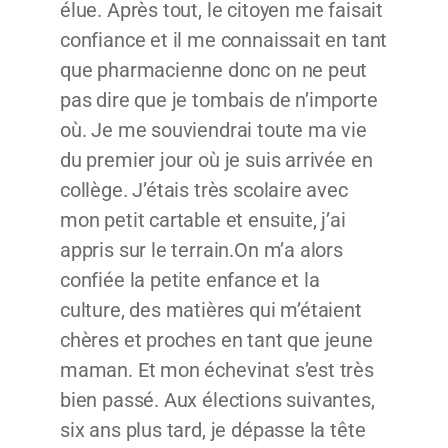
élue. Après tout, le citoyen me faisait
confiance et il me connaissait en tant
que pharmacienne donc on ne peut
pas dire que je tombais de n’importe
où. Je me souviendrai toute ma vie
du premier jour où je suis arrivée en
collège. J’étais très scolaire avec
mon petit cartable et ensuite, j’ai
appris sur le terrain.On m’a alors
confiée la petite enfance et la
culture, des matières qui m’étaient
chères et proches en tant que jeune
maman. Et mon échevinat s’est très
bien passé. Aux élections suivantes,
six ans plus tard, je dépasse la tête