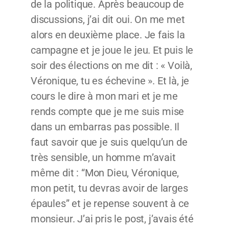
de la politique. Après beaucoup de
discussions, j’ai dit oui. On me met
alors en deuxième place. Je fais la
campagne et je joue le jeu. Et puis le
soir des élections on me dit : « Voilà,
Véronique, tu es échevine ». Et là, je
cours le dire à mon mari et je me
rends compte que je me suis mise
dans un embarras pas possible. Il
faut savoir que je suis quelqu’un de
très sensible, un homme m’avait
même dit : “Mon Dieu, Véronique,
mon petit, tu devras avoir de larges
épaules” et je repense souvent à ce
monsieur. J’ai pris le post, j’avais été