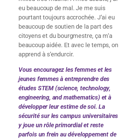
eu beaucoup de mal. Je me suis
pourtant toujours accrochée. J’ai eu
beaucoup de soutien de la part des
citoyens et du bourgmestre, ça m’a
beaucoup aidée. Et avec le temps, on
apprend à s’endurcir.
Vous encouragez les femmes et les
jeunes femmes à entreprendre des
études STEM (science, technology,
engineering, and mathematics) et à
développer leur estime de soi. La
sécurité sur les campus universitaires
y joue un rôle primordial et reste
parfois un frein au développement de