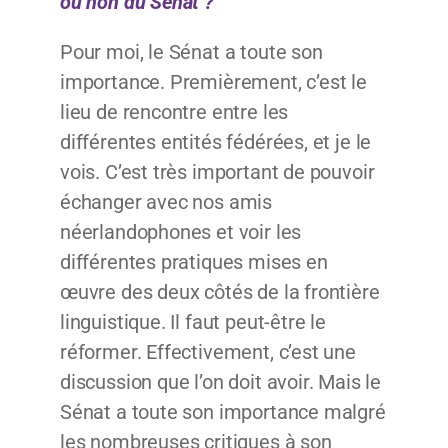
ou non du Sénat ?
Pour moi, le Sénat a toute son
importance. Premièrement, c’est le
lieu de rencontre entre les
différentes entités fédérées, et je le
vois. C’est très important de pouvoir
échanger avec nos amis
néerlandophones et voir les
différentes pratiques mises en
œuvre des deux côtés de la frontière
linguistique. Il faut peut-être le
réformer. Effectivement, c’est une
discussion que l’on doit avoir. Mais le
Sénat a toute son importance malgré
les nombreuses critiques à son