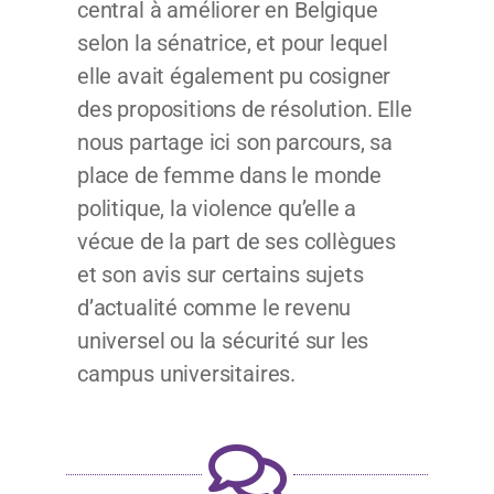
central à améliorer en Belgique
selon la sénatrice, et pour lequel
elle avait également pu cosigner
des propositions de résolution. Elle
nous partage ici son parcours, sa
place de femme dans le monde
politique, la violence qu’elle a
vécue de la part de ses collègues
et son avis sur certains sujets
d’actualité comme le revenu
universel ou la sécurité sur les
campus universitaires.