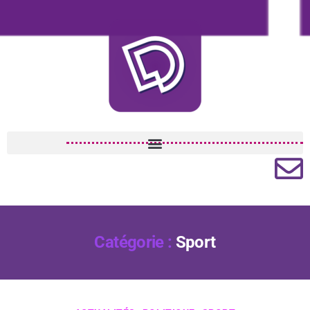
Catégorie :
Sport