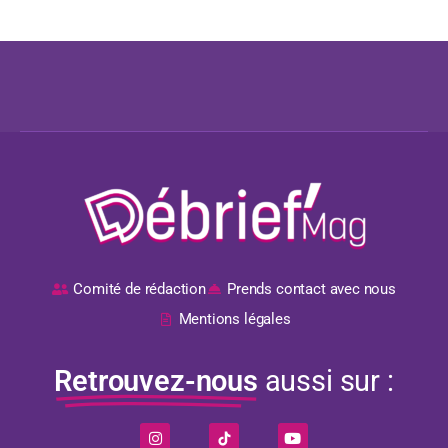
Comité de rédaction
Prends contact avec nous
Mentions légales
Retrouvez-nous
aussi sur :