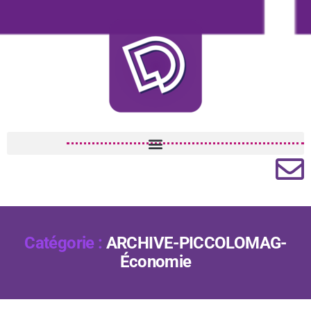
Catégorie :
ARCHIVE-PICCOLOMAG-
Économie