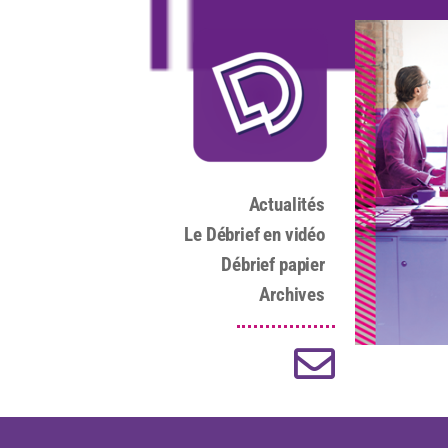
Actualités
Le Débrief en vidéo
Débrief papier
Archives