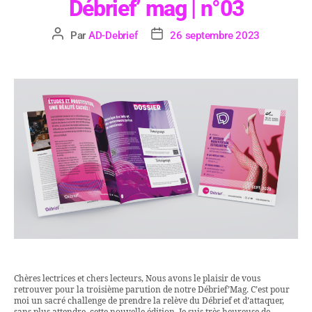
Débrief’ mag | n°03
Par
AD-Debrief
26 septembre 2023
Chères lectrices et chers lecteurs, Nous avons le plaisir de vous
retrouver pour la troisième parution de notre Débrief’Mag. C’est pour
moi un sacré challenge de prendre la relève du Débrief et d’attaquer,