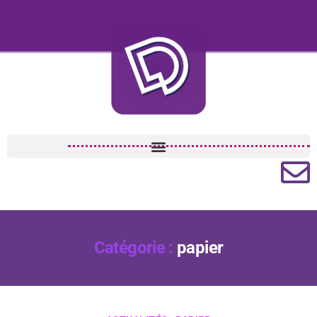
Catégorie :
papier