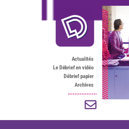
Actualités
Le Débrief en vidéo
Débrief papier
Archives