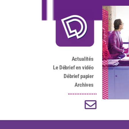
Actualités
Le Débrief en vidéo
Débrief papier
Archives