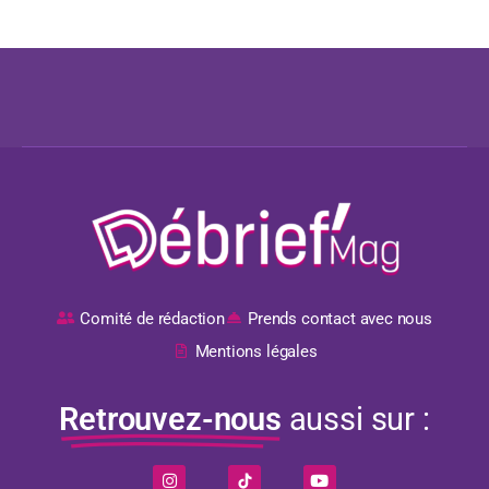
Comité de rédaction
Prends contact avec nous
Mentions légales
Retrouvez-nous
aussi sur :