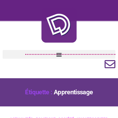
Étiquette :
Apprentissage