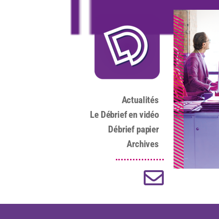
Actualités
Le Débrief en vidéo
Débrief papier
Archives