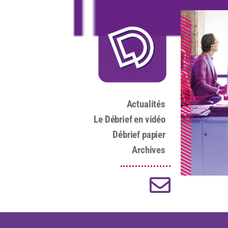
Actualités
Le Débrief en vidéo
Débrief papier
Archives